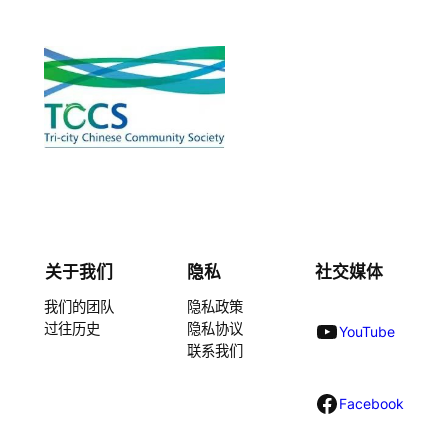
关于我们
隐私
社交媒体
我们的团队
隐私政策
YouTube
过往历史
隐私协议
YouTube
联系我们
Facebook
Facebook