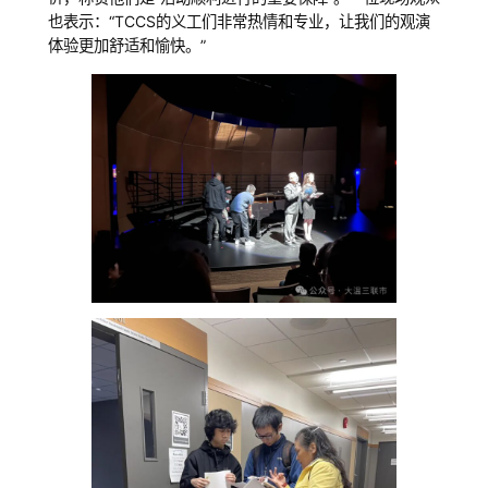
也表示：“TCCS的义工们非常热情和专业，让我们的观演
体验更加舒适和愉快。”