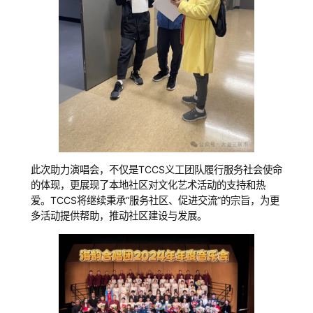
此次助力演唱会，不仅是TCCS义工团队履行服务社会使命
的体现，更展现了本地社区对文化艺术活动的支持和热
爱。TCCS将继续秉承“服务社区、促进交流”的宗旨，为更
多活动提供帮助，推动社区建设与发展。