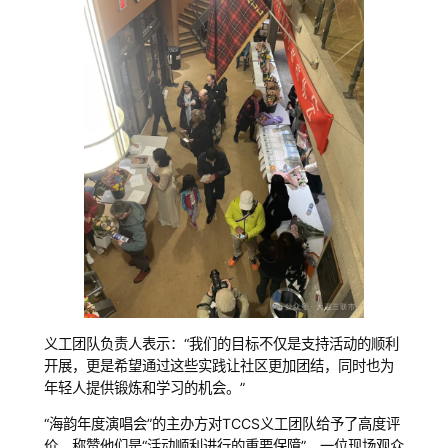
义工团队负责人表示：“我们的目标不仅是支持活动的顺利
开展，更是希望通过这些实践让社区更加团结，同时也为
年轻人提供锻炼和学习的机会。”
“海韵年度演唱会”的主办方对TCCS义工团队给予了高度评
价，称赞他们是“活动顺利进行的重要保障”。一位现场观众