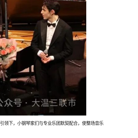
引领下，小钢琴家们与专业乐团默契配合，使整场音乐