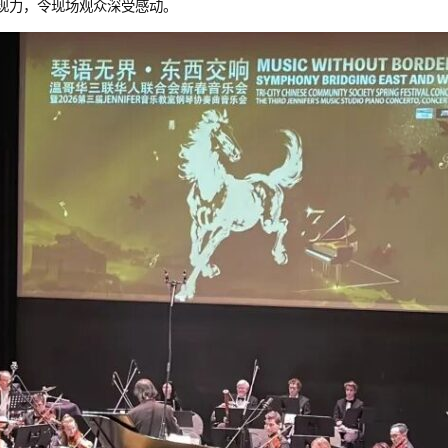
现力，令现场观众深受感动。