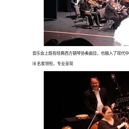
音乐会上既有经典西方钢琴协奏曲目，也融入了现代中
名家领衔，专业呈现