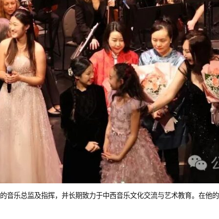
的音乐总监及指挥，并长期致力于中西音乐文化交流与艺术教育。在他的