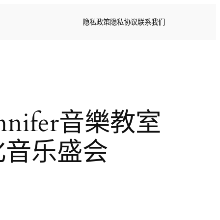
隐私政策
隐私协议
联系我们
nifer音樂教室
化音乐盛会