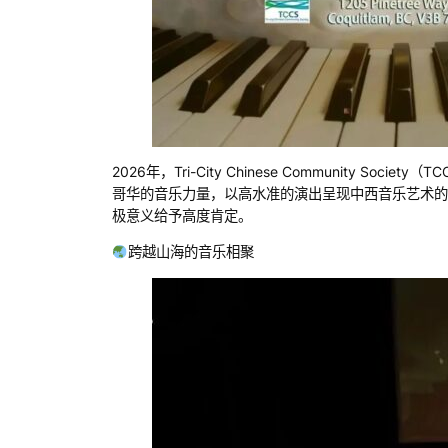
2026年，Tri-City Chinese Community
哥华的音乐力量，以高水准的演出呈现中西音乐艺术的
极意义给予高度肯定。
跨越山海的音乐相聚