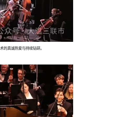
术的真诚热爱与持续钻研。