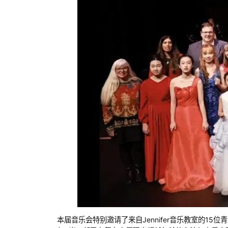
本届音乐会特别邀请了来自Jennifer音乐教室的