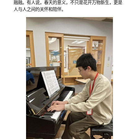
融融。有人说，春天的意义，不只是花开万物新生，更是
人与人之间的关怀和陪伴。