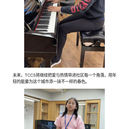
未来，TCCS将继续把爱与热情带进社区每一个角落，用年
轻的能量为这个城市添一抹不一样的春色。