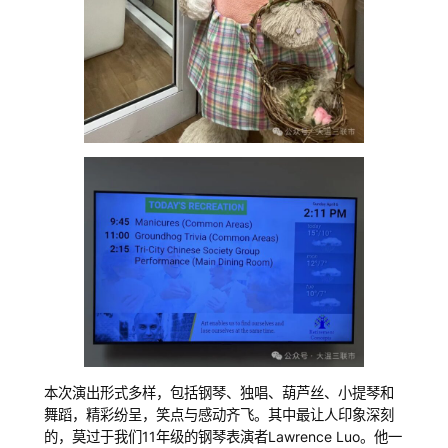
本次演出形式多样，包括钢琴、独唱、葫芦丝、小提琴和
舞蹈，精彩纷呈，笑点与感动齐飞。其中最让人印象深刻
的，莫过于我们11年级的钢琴表演者Lawrence Luo。他一