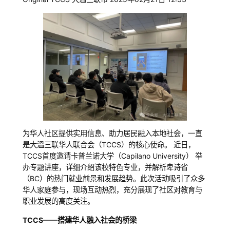
为华人社区提供实用信息、助力居民融入本地社会，一直
是大溫三联华人联合会（TCCS）的核心使命。 近日，
TCCS首度邀请卡普兰诺大学（Capilano University） 举
办专题讲座，详细介绍该校特色专业，并解析卑诗省
（BC）的热门就业前景和发展趋势。此次活动吸引了众多
华人家庭参与，现场互动热烈，充分展现了社区对教育与
职业发展的高度关注。
TCCS——搭建华人融入社会的桥梁