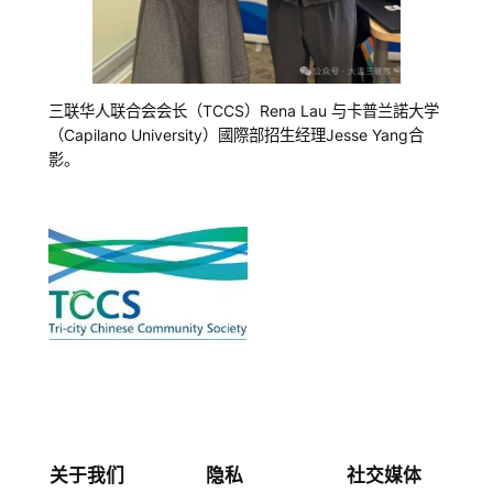
三联华人联合会会长（TCCS）Rena Lau 与卡普兰諾大学
（Capilano University）國際部招生经理Jesse Yang合
影。
关于我们
隐私
社交媒体