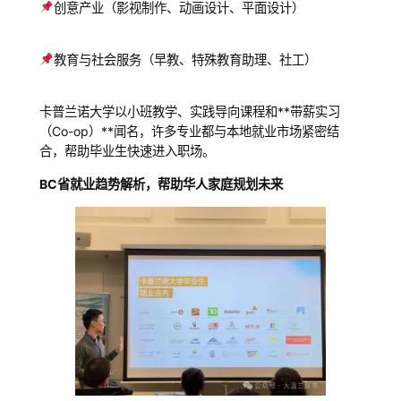
创意产业（影视制作、动画设计、平面设计）
教育与社会服务（早教、特殊教育助理、社工）
卡普兰诺大学以小班教学、实践导向课程和**带薪实习
（Co-op）**闻名，许多专业都与本地就业市场紧密结
合，帮助毕业生快速进入职场。
BC省就业趋势解析，帮助华人家庭规划未来