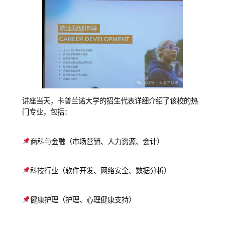
讲座当天，卡普兰诺大学的招生代表详细介绍了该校的热
门专业，包括：
商科与金融（市场营销、人力资源、会计）
科技行业（软件开发、网络安全、数据分析）
健康护理（护理、心理健康支持）