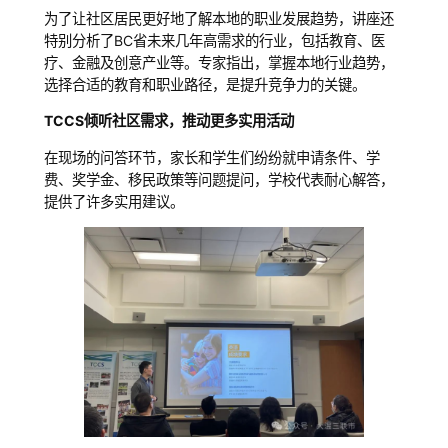
为了让社区居民更好地了解本地的职业发展趋势，讲座还
特别分析了BC省未来几年高需求的行业，包括教育、医
疗、金融及创意产业等。专家指出，掌握本地行业趋势，
选择合适的教育和职业路径，是提升竞争力的关键。
TCCS倾听社区需求，推动更多实用活动
在现场的问答环节，家长和学生们纷纷就申请条件、学
费、奖学金、移民政策等问题提问，学校代表耐心解答，
提供了许多实用建议。