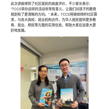
此次讲座得到了社区居民的高度评价，不少家长表示：
“TCCS举办这样的活动非常有意义，让我们对孩子的教育
规划有了更清晰的方向。” 未来，TCCS将继续倾听社区需
求，与各大高校、就业机构合作，为华人居民提供更多教
育、就业、移民等方面的实用信息，帮助大家在加拿大更
好地发展。