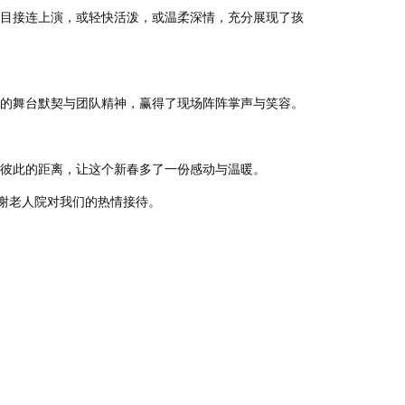
目接连上演，或轻快活泼，或温柔深情，充分展现了孩
的舞台默契与团队精神，赢得了现场阵阵掌声与笑容。
彼此的距离，让这个新春多了一份感动与温暖。
谢老人院对我们的热情接待。