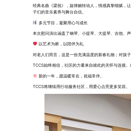
经典名曲《梁祝》，旋律婉转动人，情感真挚细腻，让
子们的音乐素养与舞台自信。
多元节目，凝聚用心与成长
本次慰问演出涵盖了钢琴、小提琴、大提琴、吉他、声
以艺术为桥，以陪伴为礼
对老人们而言，这是一份充满温度的新春礼物；对孩子
TCCS始终相信，社区的力量来自彼此的关怀与连接
新的一年，愿温暖常在，祝福常伴。
TCCS将继续用行动服务社区，用爱心点亮更多笑容。