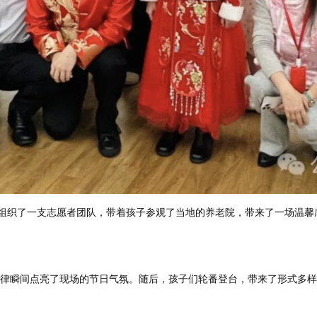
）组织了一支志愿者团队，带着孩子参观了当地的养老院，带来了一场温
律瞬间点亮了现场的节日气氛。随后，孩子们轮番登台，带来了形式多样