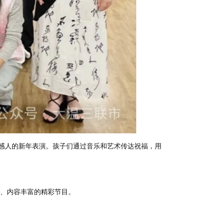
馨感人的新年表演。孩子们通过音乐和艺术传达祝福，用
、内容丰富的精彩节目。